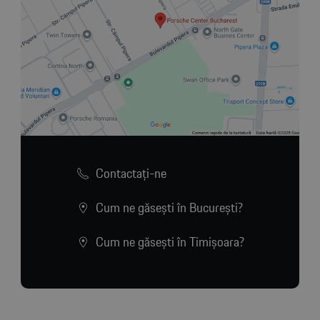
Contactaţi-ne
Cum ne găsești în București?
Cum ne găsești în Timișoara?