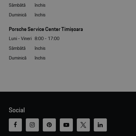
Sâmbătă
închis
Duminică
închis
Porsche Service Center Timișoara
Luni - Vineri
8:00 - 17:00
Sâmbătă
închis
Duminică
închis
Social