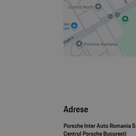
Adrese
Porsche Inter Auto Romania S.
Centrul Porsche București