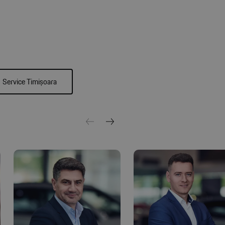
Service Timișoara