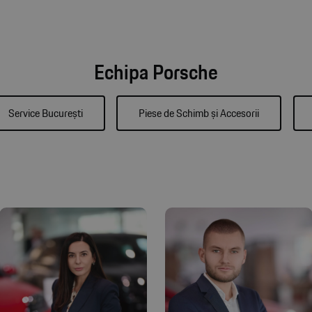
Echipa Porsche
Service București
Piese de Schimb și Accesorii