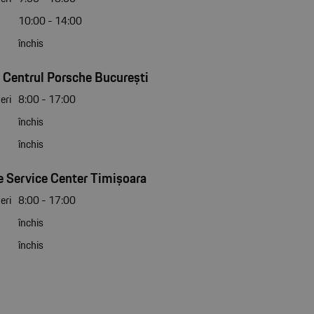
10:00 - 14:00
închis
 Centrul Porsche București
eri
8:00 - 17:00
închis
închis
 Service Center Timișoara
eri
8:00 - 17:00
închis
închis