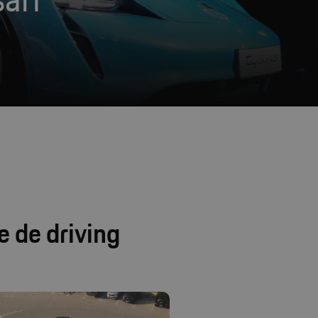
e de driving