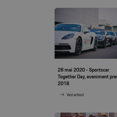
28 mai 2020 - Sportscar
Together Day, eveniment pre
2018
Vezi articol