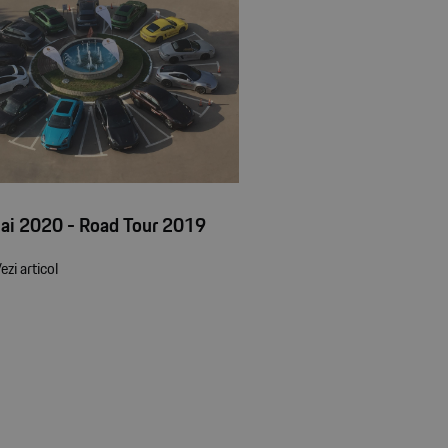
ai 2020 - Road Tour 2019
ezi articol