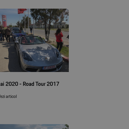
ai 2020 - Road Tour 2017
ezi articol