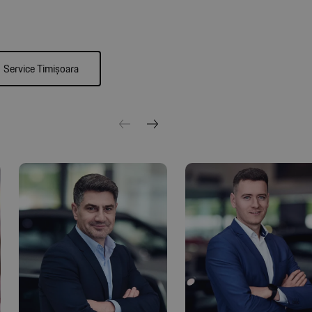
Service Timișoara