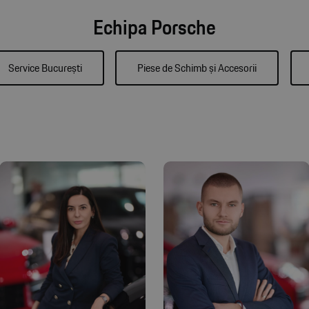
Echipa Porsche
Service București
Piese de Schimb și Accesorii