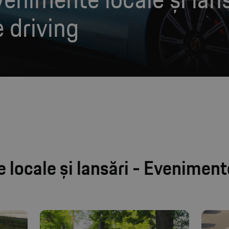
 driving
locale și lansări - Eveniment