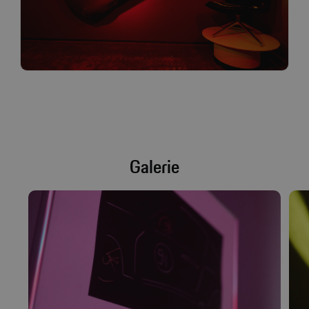
Galerie