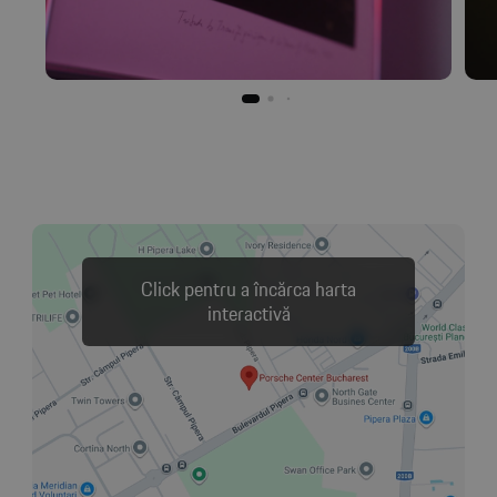
Click pentru a încărca harta
interactivă