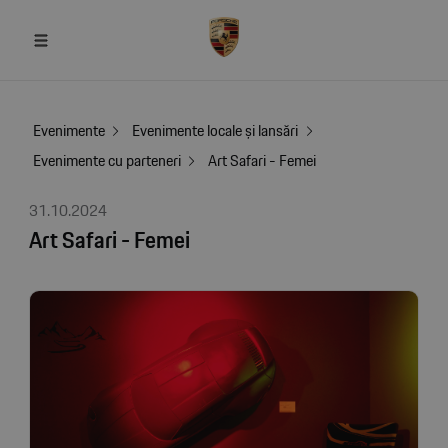
Evenimente
Evenimente locale și lansări
Evenimente cu parteneri
Art Safari - Femei
31.10.2024
Art Safari - Femei