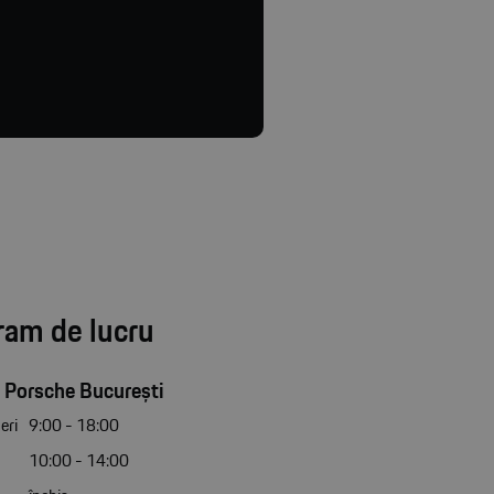
ram de lucru
 Porsche București
eri
9:00 - 18:00
10:00 - 14:00