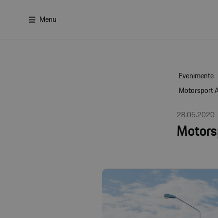
Menu
Evenimente
Motorsport A
28.05.2020
Motors