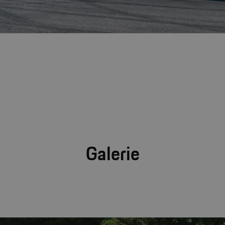
Galerie