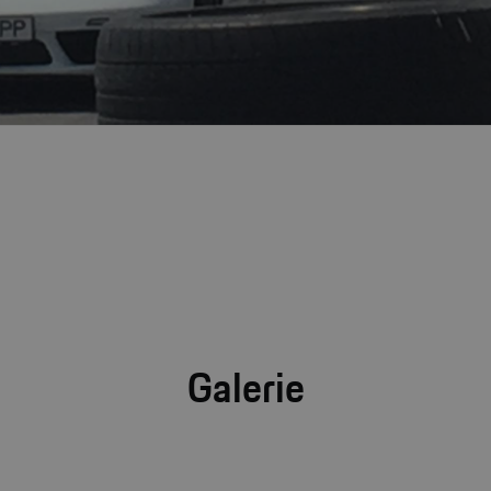
Galerie