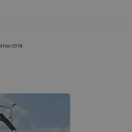
il Fest 2018