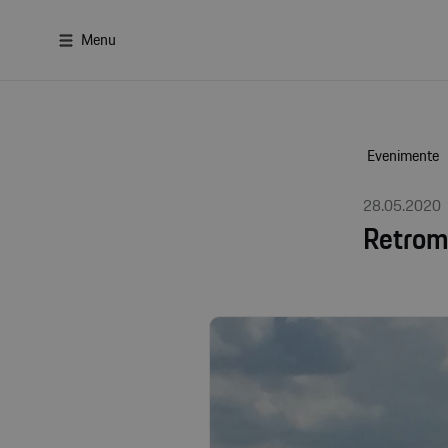
Menu
Evenimente
28.05.2020
Retrom