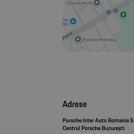
Adrese
Porsche Inter Auto Romania S.
Centrul Porsche București