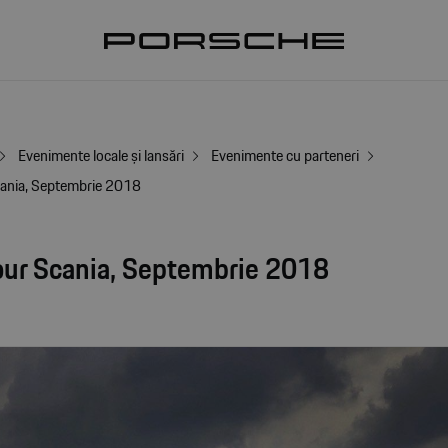
Evenimente locale și lansări
Evenimente cu parteneri
ania, Septembrie 2018
our Scania, Septembrie 2018