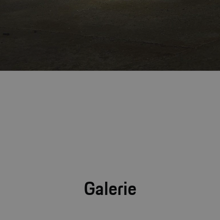
Galerie