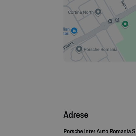
Adrese
Porsche Inter Auto Romania S.