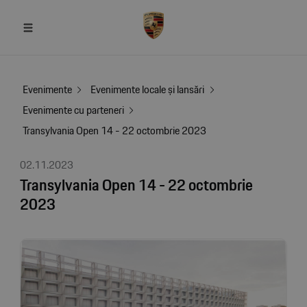
Evenimente
Evenimente locale și lansări
Evenimente cu parteneri
Transylvania Open 14 - 22 octombrie 2023
02.11.2023
Transylvania Open 14 - 22 octombrie
2023