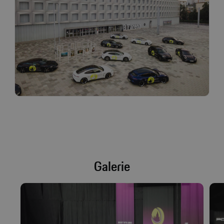
Galerie