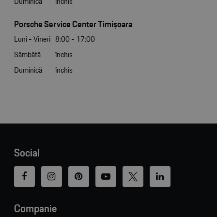
Duminică
închis
Porsche Service Center Timișoara
Luni - Vineri
8:00 - 17:00
Sâmbătă
închis
Duminică
închis
Social
Companie