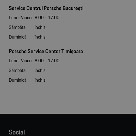
Service Centrul Porsche București
Luni - Vineri
8:00 - 17:00
Sâmbătă
închis
Duminică
închis
Porsche Service Center Timișoara
Luni - Vineri
8:00 - 17:00
Sâmbătă
închis
Duminică
închis
Social