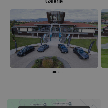
Galerie