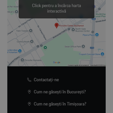
Click pentru a încărca harta
interactivă
Contactaţi-ne
Cum ne găsești în București?
Cum ne găsești în Timișoara?