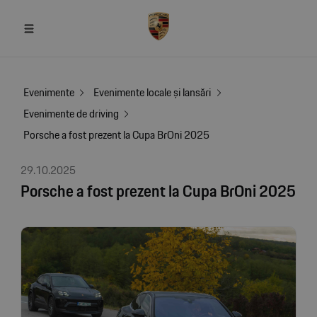
Evenimente
Evenimente locale și lansări
Evenimente de driving
Porsche a fost prezent la Cupa BrOni 2025
29.10.2025
Porsche a fost prezent la Cupa BrOni 2025