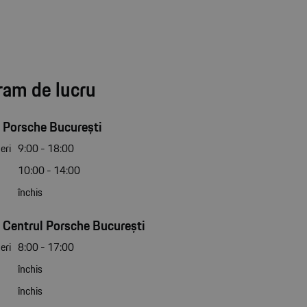
ram de lucru
 Porsche București
eri
9:00 - 18:00
10:00 - 14:00
închis
 Centrul Porsche București
eri
8:00 - 17:00
închis
închis