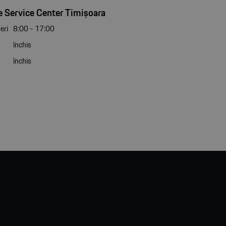
 Service Center Timișoara
eri
8:00 - 17:00
închis
închis