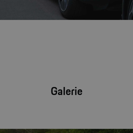
Galerie