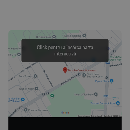
Click pentru a încărca harta
interactivă