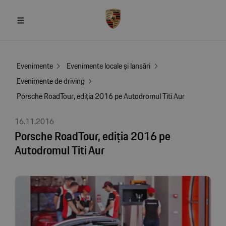
Evenimente
Evenimente locale și lansări
Evenimente de driving
Porsche RoadTour, ediția 2016 pe Autodromul Titi Aur
16.11.2016
Porsche RoadTour, ediția 2016 pe
Autodromul Titi Aur