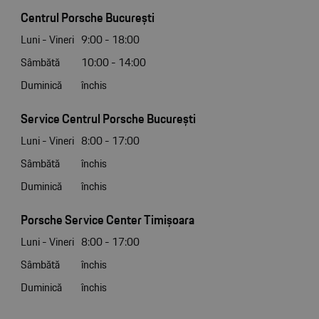
Centrul Porsche București
Luni - Vineri
9:00 - 18:00
Sâmbătă
10:00 - 14:00
Duminică
închis
Service Centrul Porsche București
Luni - Vineri
8:00 - 17:00
Sâmbătă
închis
Duminică
închis
Porsche Service Center Timișoara
Luni - Vineri
8:00 - 17:00
Sâmbătă
închis
Duminică
închis