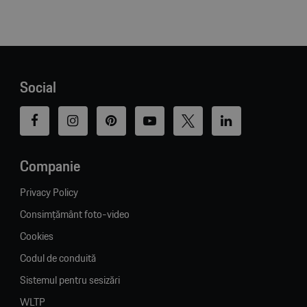
Social
Companie
Privacy Policy
Consimțământ foto-video
Cookies
Codul de conduită
Sistemul pentru sesizări
WLTP