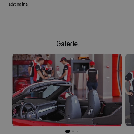
adrenalina.
Galerie