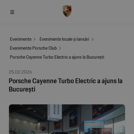
Evenimente
Evenimente locale și lansări
Evenimente Porsche Club
Porsche Cayenne Turbo Electric a ajuns la București
25.02.2026
Porsche Cayenne Turbo Electric a ajuns la
București