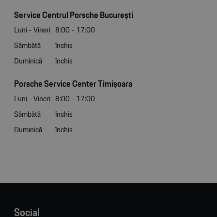
Service Centrul Porsche București
Luni - Vineri
8:00 - 17:00
Sâmbătă
închis
Duminică
închis
Porsche Service Center Timișoara
Luni - Vineri
8:00 - 17:00
Sâmbătă
închis
Duminică
închis
Social