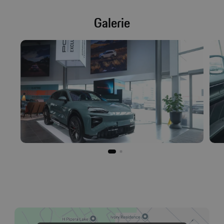
Galerie