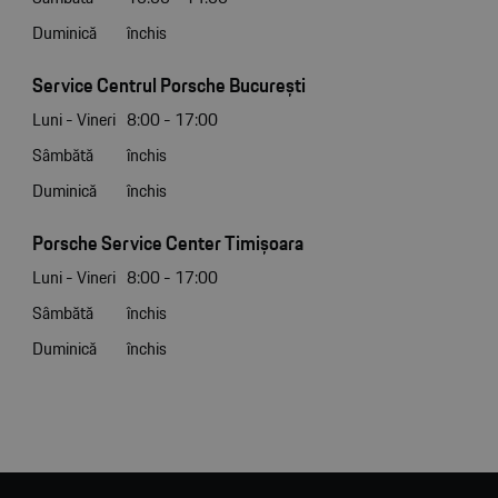
Duminică
închis
Service Centrul Porsche București
Luni - Vineri
8:00 - 17:00
Sâmbătă
închis
Duminică
închis
Porsche Service Center Timișoara
Luni - Vineri
8:00 - 17:00
Sâmbătă
închis
Duminică
închis