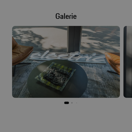
Galerie