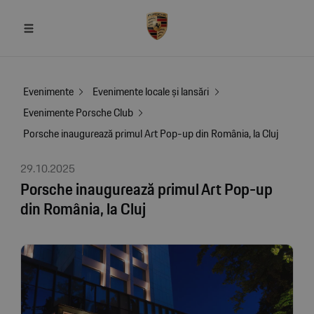
Evenimente
Evenimente locale și lansări
Evenimente Porsche Club
Porsche inaugurează primul Art Pop-up din România, la Cluj
29.10.2025
Porsche inaugurează primul Art Pop-up
din România, la Cluj