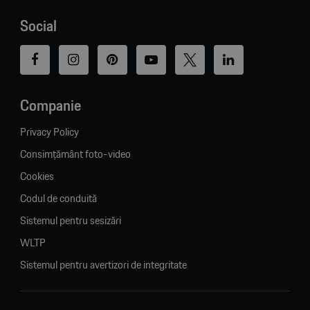
Social
Companie
Privacy Policy
Consimțământ foto-video
Cookies
Codul de conduită
Sistemul pentru sesizări
WLTP
Sistemul pentru avertizori de integritate