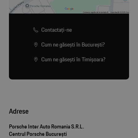
Contactaţi-ne
Cum ne găsești în București?
Cum ne găsești în Timișoara?
Adrese
Porsche Inter Auto Romania S.R.L.
Centrul Porsche București