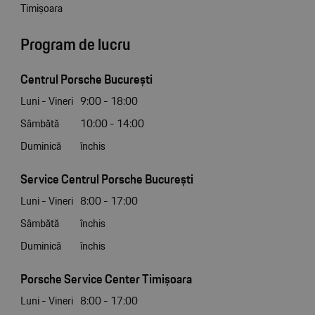
Timișoara
Program de lucru
Centrul Porsche București
Luni - Vineri
9:00 - 18:00
Sâmbătă
10:00 - 14:00
Duminică
închis
Service Centrul Porsche București
Luni - Vineri
8:00 - 17:00
Sâmbătă
închis
Duminică
închis
Porsche Service Center Timișoara
Luni - Vineri
8:00 - 17:00