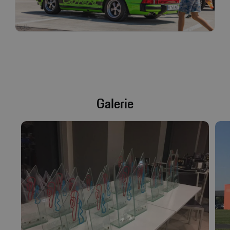
Galerie