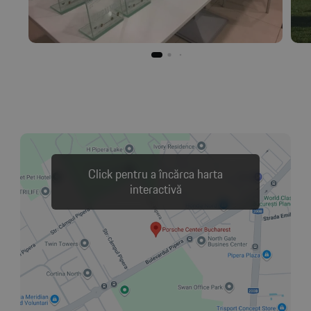
Click pentru a încărca harta
interactivă