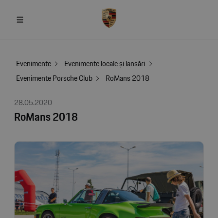
Evenimente
Evenimente locale și lansări
Evenimente Porsche Club
RoMans 2018
28.05.2020
RoMans 2018