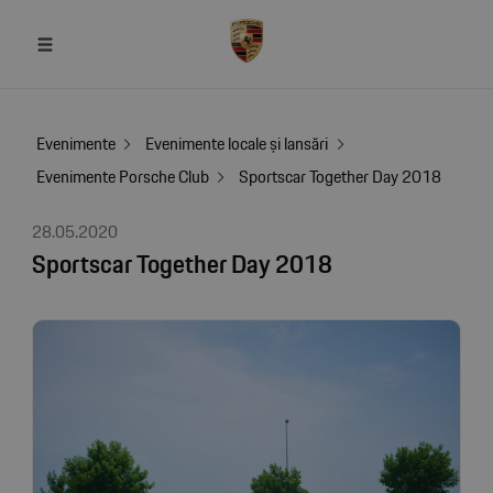
Evenimente
Evenimente locale și lansări
Evenimente Porsche Club
Sportscar Together Day 2018
28.05.2020
Sportscar Together Day 2018