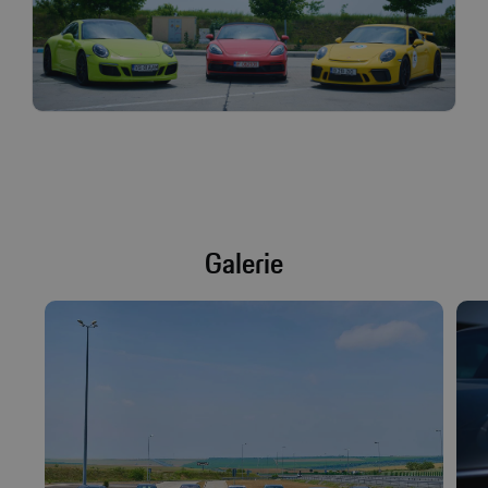
Galerie