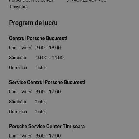
Timișoara
Program de lucru
Centrul Porsche București
Luni - Vineri
9:00 - 18:00
Sâmbătă
10:00 - 14:00
Duminică
închis
Service Centrul Porsche București
Luni - Vineri
8:00 - 17:00
Sâmbătă
închis
Duminică
închis
Porsche Service Center Timișoara
Luni - Vineri
8:00 - 17:00