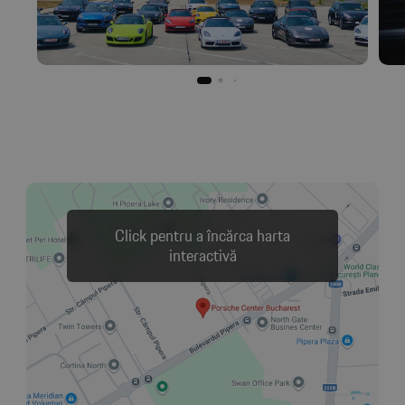
Click pentru a încărca harta
interactivă