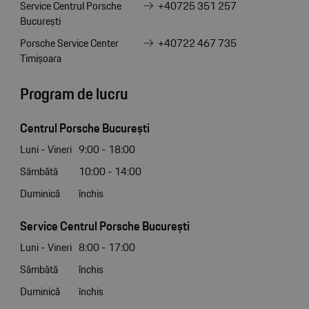
Service Centrul Porsche
+40725 351 257
București
Porsche Service Center
+40722 467 735
Timișoara
Program de lucru
Centrul Porsche București
Luni - Vineri
9:00 - 18:00
Sâmbătă
10:00 - 14:00
Duminică
închis
Service Centrul Porsche București
Luni - Vineri
8:00 - 17:00
Sâmbătă
închis
Duminică
închis