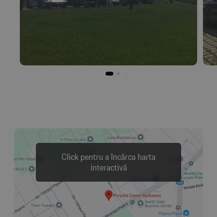
Click pentru a încărca harta
interactivă