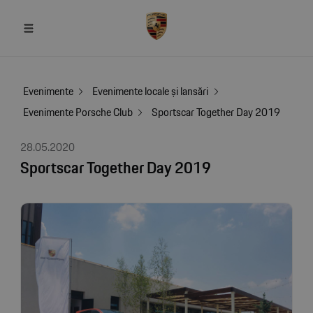
Evenimente
Evenimente locale și lansări
Evenimente Porsche Club
Sportscar Together Day 2019
28.05.2020
Sportscar Together Day 2019