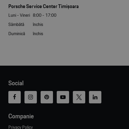
Porsche Service Center Timișoara
Luni - Vineri
8:00 - 17:00
Sâmbătă
închis
Duminică
închis
Social
Companie
Privacy Policy