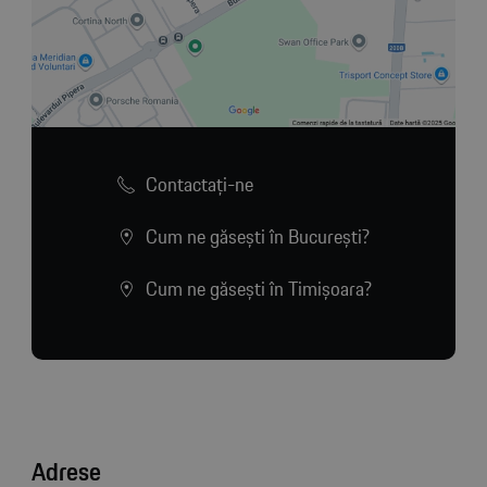
Contactaţi-ne
Cum ne găsești în București?
Cum ne găsești în Timișoara?
Adrese