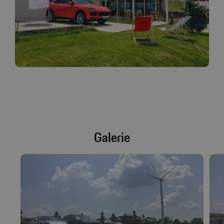
Galerie