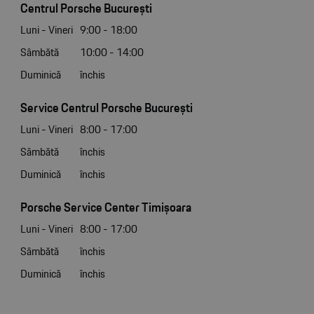
Centrul Porsche București
Luni - Vineri
9:00 - 18:00
Sâmbătă
10:00 - 14:00
Duminică
închis
Service Centrul Porsche București
Luni - Vineri
8:00 - 17:00
Sâmbătă
închis
Duminică
închis
Porsche Service Center Timișoara
Luni - Vineri
8:00 - 17:00
Sâmbătă
închis
Duminică
închis