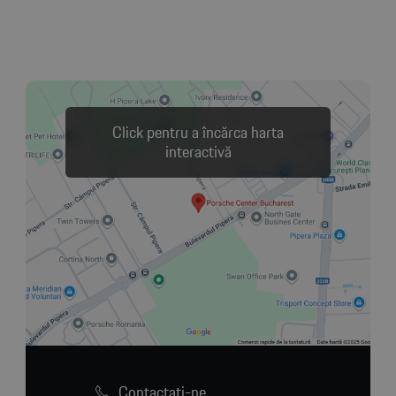
Click pentru a încărca harta
interactivă
Contactaţi-ne