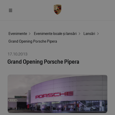
Evenimente
Evenimente locale și lansări
Lansări
Grand Opening Porsche Pipera
17.10.2013
Grand Opening Porsche Pipera