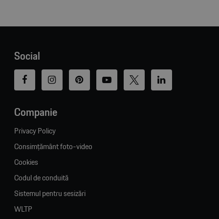
Social
Companie
Privacy Policy
Consimțământ foto-video
Cookies
Codul de conduită
Sistemul pentru sesizări
WLTP