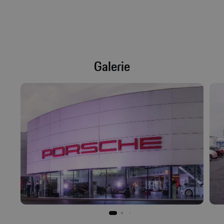
Galerie