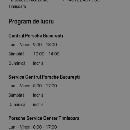
Timișoara
Program de lucru
Centrul Porsche București
Luni - Vineri
9:00 - 18:00
Sâmbătă
10:00 - 14:00
Duminică
închis
Service Centrul Porsche București
Luni - Vineri
8:00 - 17:00
Sâmbătă
închis
Duminică
închis
Porsche Service Center Timișoara
Luni - Vineri
8:00 - 17:00