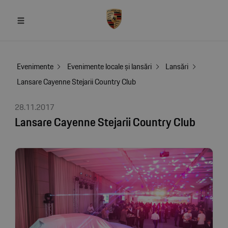
Evenimente
Evenimente locale și lansări
Lansări
Lansare Cayenne Stejarii Country Club
28.11.2017
Lansare Cayenne Stejarii Country Club