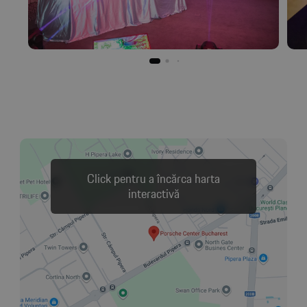
Click pentru a încărca harta
interactivă