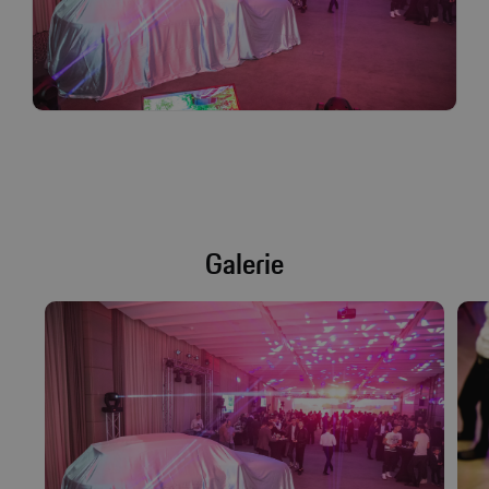
Galerie