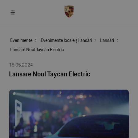
Evenimente
Evenimente locale și lansări
Lansări
Lansare Noul Taycan Electric
15.05.2024
Lansare Noul Taycan Electric