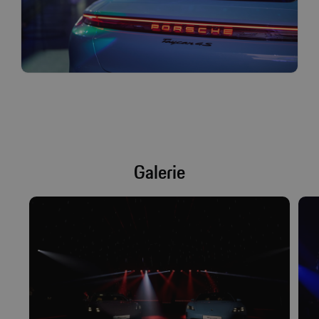
Galerie