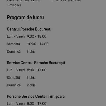
Timișoara
Program de lucru
Centrul Porsche București
Luni - Vineri
9:00 - 18:00
Sâmbătă
10:00 - 14:00
Duminică
închis
Service Centrul Porsche București
Luni - Vineri
8:00 - 17:00
Sâmbătă
închis
Duminică
închis
Porsche Service Center Timișoara
Luni - Vineri
8:00 - 17:00