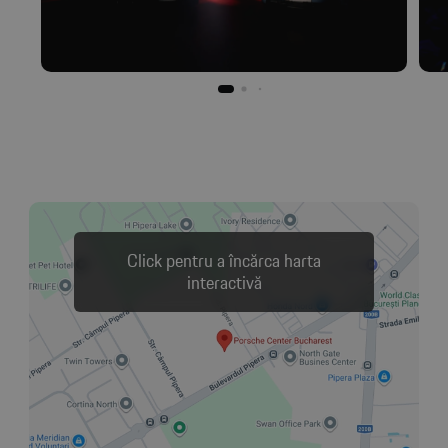
Click pentru a încărca harta
interactivă