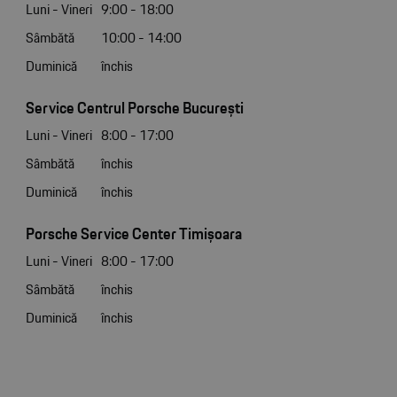
Luni - Vineri
9:00 - 18:00
Sâmbătă
10:00 - 14:00
Duminică
închis
Service Centrul Porsche București
Luni - Vineri
8:00 - 17:00
Sâmbătă
închis
Duminică
închis
Porsche Service Center Timișoara
Luni - Vineri
8:00 - 17:00
Sâmbătă
închis
Duminică
închis