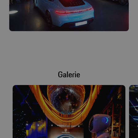
Galerie