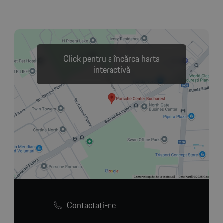
Click pentru a încărca harta
interactivă
Contactaţi-ne