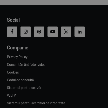
Social
Companie
Privacy Policy
Consimțământ foto-video
Cookies
Codul de conduită
Sistemul pentru sesizări
WLTP
Sistemul pentru avertizori de integritate