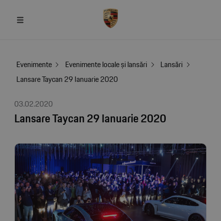
Evenimente
Evenimente locale și lansări
Lansări
Lansare Taycan 29 Ianuarie 2020
03.02.2020
Lansare Taycan 29 Ianuarie 2020