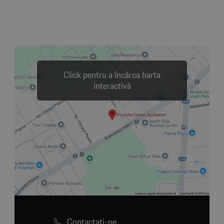
Click pentru a încărca harta
interactivă
Contactaţi-ne