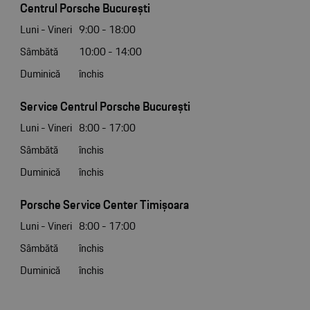
Centrul Porsche București
Luni - Vineri
9:00 - 18:00
Sâmbătă
10:00 - 14:00
Duminică
închis
Service Centrul Porsche București
Luni - Vineri
8:00 - 17:00
Sâmbătă
închis
Duminică
închis
Porsche Service Center Timișoara
Luni - Vineri
8:00 - 17:00
Sâmbătă
închis
Duminică
închis