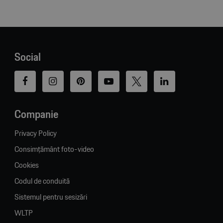
Social
Companie
Privacy Policy
Consimțământ foto-video
Cookies
Codul de conduită
Sistemul pentru sesizări
WLTP