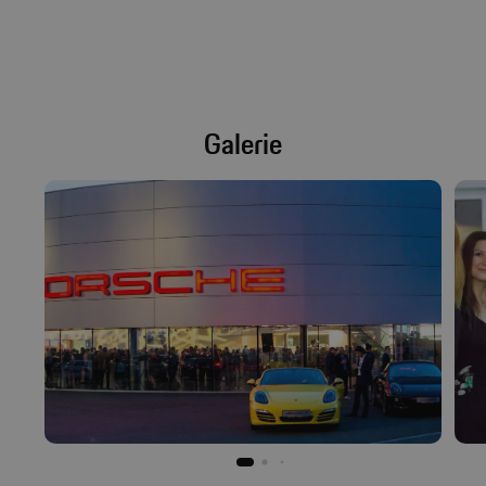
Galerie