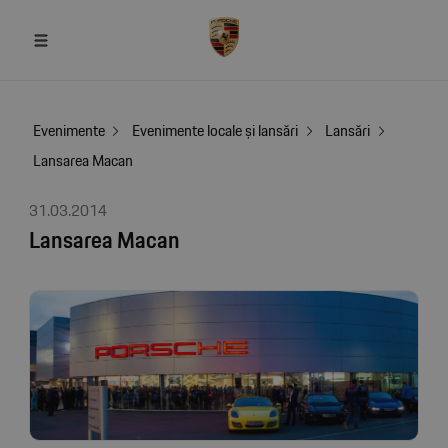
Evenimente
Evenimente locale și lansări
Lansări
Lansarea Macan
31.03.2014
Lansarea Macan