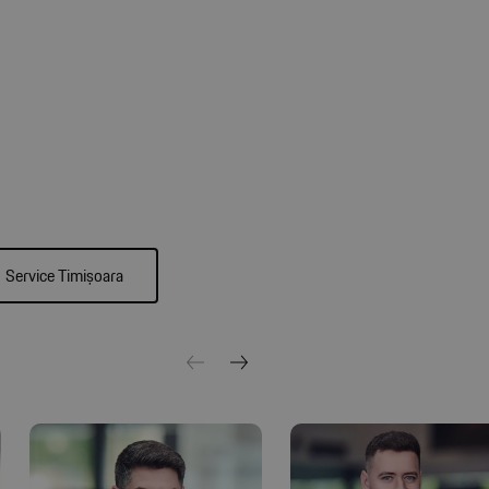
Service Timișoara