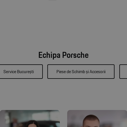
Echipa Porsche
Service București
Piese de Schimb și Accesorii