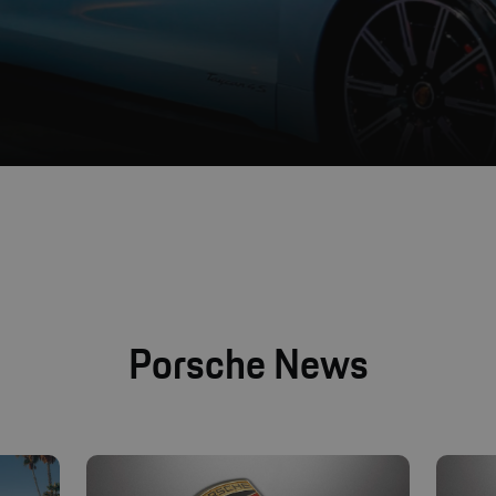
Porsche News