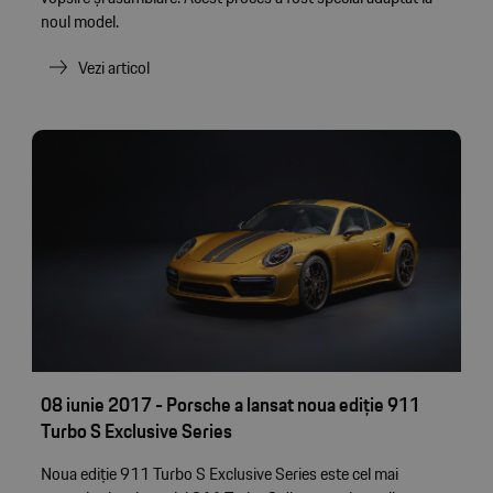
noul model.
Vezi articol
08 iunie 2017 - Porsche a lansat noua ediție 911
Turbo S Exclusive Series
Noua ediție 911 Turbo S Exclusive Series este cel mai