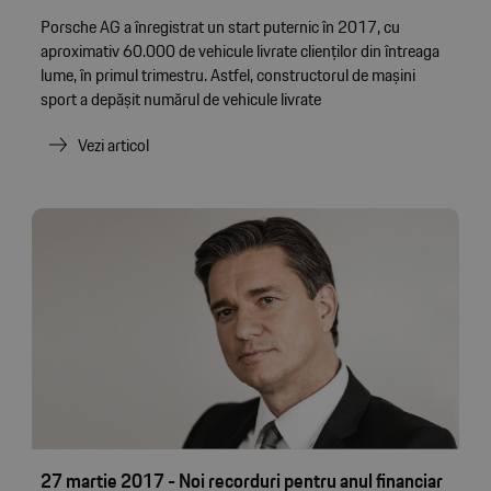
Porsche AG a înregistrat un start puternic în 2017, cu
aproximativ 60.000 de vehicule livrate clienților din întreaga
lume, în primul trimestru. Astfel, constructorul de mașini
sport a depășit numărul de vehicule livrate
Vezi articol
27 martie 2017 - Noi recorduri pentru anul financiar