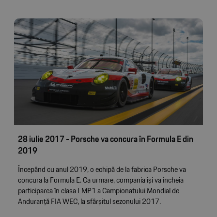
28 iulie 2017 - Porsche va concura în Formula E din
2019
Începând cu anul 2019, o echipă de la fabrica Porsche va
concura la Formula E. Ca urmare, compania își va încheia
participarea în clasa LMP1 a Campionatului Mondial de
Anduranță FIA WEC, la sfârșitul sezonului 2017.