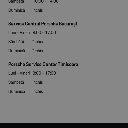
Sâmbătă
10:00 - 14:00
Duminică
închis
Service Centrul Porsche București
Luni - Vineri
8:00 - 17:00
Sâmbătă
închis
Duminică
închis
Porsche Service Center Timișoara
Luni - Vineri
8:00 - 17:00
Sâmbătă
închis
Duminică
închis