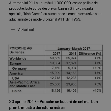
Automobilul 911 cu numărul 1.000.000 iese de pe linia de
producție. Este vorba despre un Carrera S într-o nuanță
specială, ”Irish Green”, cu numeroase elemente exclusive care
aduc aminte de modelul original 911, din 1963.
Vezi articol
20 aprilie 2017 - Porsche se bucură de cel mai bun
prim trimestru din istoria mărcii