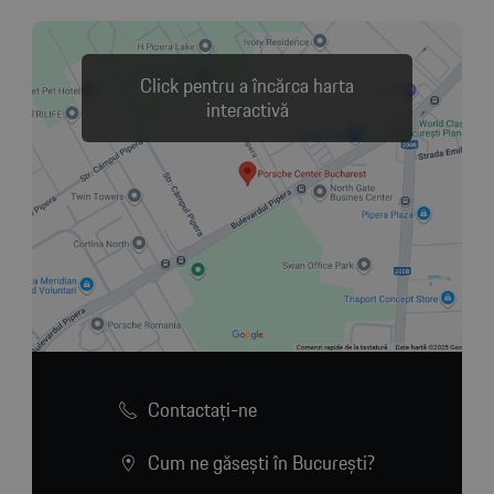
Click pentru a încărca harta
interactivă
Contactaţi-ne
Cum ne găsești în București?