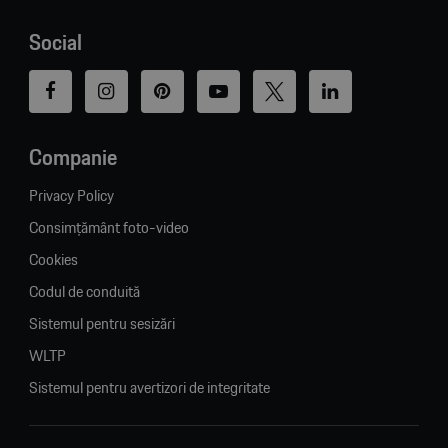
Social
Companie
Privacy Policy
Consimțământ foto-video
Cookies
Codul de conduită
Sistemul pentru sesizări
WLTP
Sistemul pentru avertizori de integritate