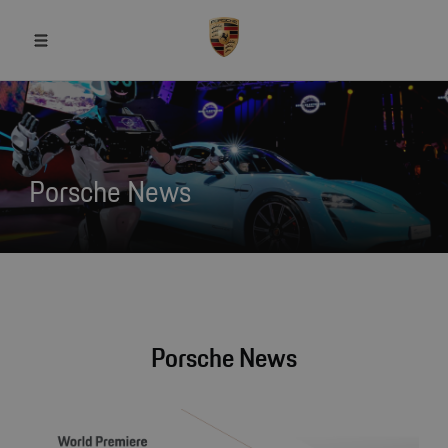
Porsche News
Porsche News