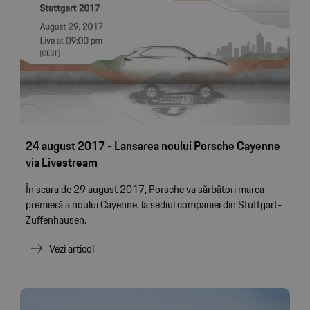
24 august 2017 - Lansarea noului Porsche Cayenne
via Livestream
În seara de 29 august 2017, Porsche va sărbători marea
premieră a noului Cayenne, la sediul companiei din Stuttgart-
Zuffenhausen.
Vezi articol